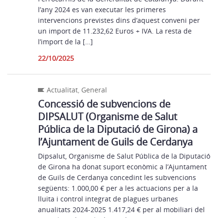
l’any 2024 es van executar les primeres
intervencions previstes dins d’aquest conveni per
un import de 11.232,62 Euros + IVA. La resta de
l’import de la […]
22/10/2025
Actualitat
,
General
Concessió de subvencions de
DIPSALUT (Organisme de Salut
Pública de la Diputació de Girona) a
l’Ajuntament de Guils de Cerdanya
Dipsalut, Organisme de Salut Pública de la Diputació
de Girona ha donat suport econòmic a l’Ajuntament
de Guils de Cerdanya concedint les subvencions
següents: 1.000,00 € per a les actuacions per a la
lluita i control integrat de plagues urbanes
anualitats 2024-2025 1.417,24 € per al mobiliari del