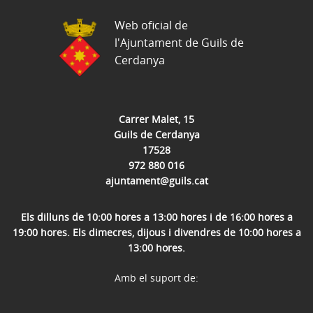
Web oficial de
l'Ajuntament de Guils de
Cerdanya
Carrer Malet, 15
Guils de Cerdanya
17528
972 880 016
ajuntament@guils.cat
Els dilluns de 10:00 hores a 13:00 hores i de 16:00 hores a
19:00 hores. Els dimecres, dijous i divendres de 10:00 hores a
13:00 hores.
Amb el suport de: