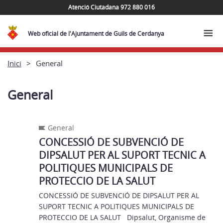
Atenció Ciutadana 972 880 016
Web oficial de l'Ajuntament de Guils de Cerdanya
Inici
General
General
General
CONCESSIÓ DE SUBVENCIÓ DE
DIPSALUT PER AL SUPORT TECNIC A
POLITIQUES MUNICIPALS DE
PROTECCIO DE LA SALUT
CONCESSIÓ DE SUBVENCIÓ DE DIPSALUT PER AL
SUPORT TECNIC A POLITIQUES MUNICIPALS DE
PROTECCIO DE LA SALUT Dipsalut, Organisme de