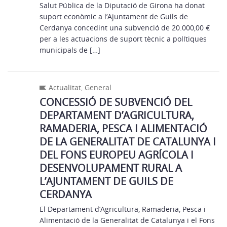
Salut Pública de la Diputació de Girona ha donat
suport econòmic a l’Ajuntament de Guils de
Cerdanya concedint una subvenció de 20.000,00 €
per a les actuacions de suport tècnic a polítiques
municipals de […]
Actualitat
,
General
CONCESSIÓ DE SUBVENCIÓ DEL
DEPARTAMENT D’AGRICULTURA,
RAMADERIA, PESCA I ALIMENTACIÓ
DE LA GENERALITAT DE CATALUNYA I
DEL FONS EUROPEU AGRÍCOLA I
DESENVOLUPAMENT RURAL A
L’AJUNTAMENT DE GUILS DE
CERDANYA
El Departament d’Agricultura, Ramaderia, Pesca i
Alimentació de la Generalitat de Catalunya i el Fons