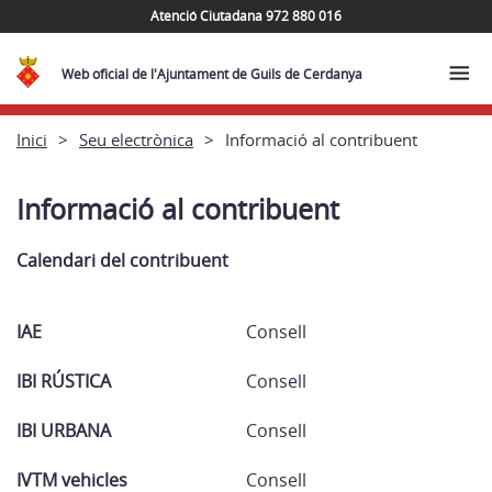
Atenció Ciutadana 972 880 016
Web oficial de l'Ajuntament de Guils de Cerdanya
Inici
Seu electrònica
Informació al contribuent
Informació al contribuent
Calendari del contribuent
IAE
Consell
IBI RÚSTICA
Consell
IBI URBANA
Consell
IVTM vehicles
Consell