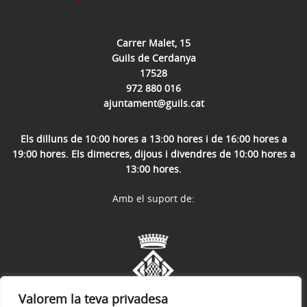
Carrer Malet, 15
Guils de Cerdanya
17528
972 880 016
ajuntament@guils.cat
Els dilluns de 10:00 hores a 13:00 hores i de 16:00 hores a
19:00 hores. Els dimecres, dijous i divendres de 10:00 hores a
13:00 hores.
Amb el suport de:
Valorem la teva privadesa