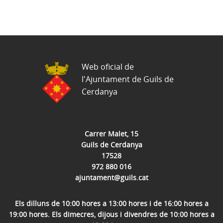
Web oficial de
l'Ajuntament de Guils de
Cerdanya
Carrer Malet, 15
Guils de Cerdanya
17528
972 880 016
ajuntament@guils.cat
Els dilluns de 10:00 hores a 13:00 hores i de 16:00 hores a
19:00 hores. Els dimecres, dijous i divendres de 10:00 hores a